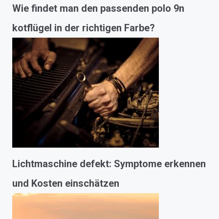
Wie findet man den passenden polo 9n
kotflügel in der richtigen Farbe?
Lichtmaschine defekt: Symptome erkennen
und Kosten einschätzen