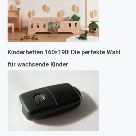
Kinderbetten 160×190: Die perfekte Wahl
für wachsende Kinder