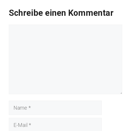
Schreibe einen Kommentar
Kommentar
Name
E-