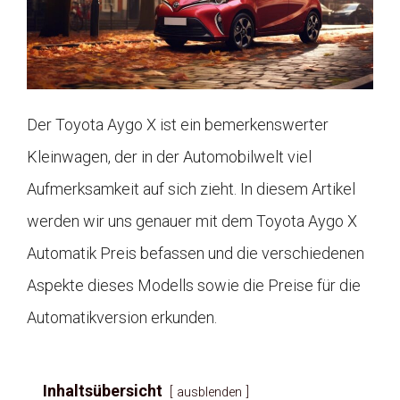
Der Toyota Aygo X ist ein bemerkenswerter
Kleinwagen, der in der Automobilwelt viel
Aufmerksamkeit auf sich zieht. In diesem Artikel
werden wir uns genauer mit dem Toyota Aygo X
Automatik Preis befassen und die verschiedenen
Aspekte dieses Modells sowie die Preise für die
Automatikversion erkunden.
Inhaltsübersicht
ausblenden