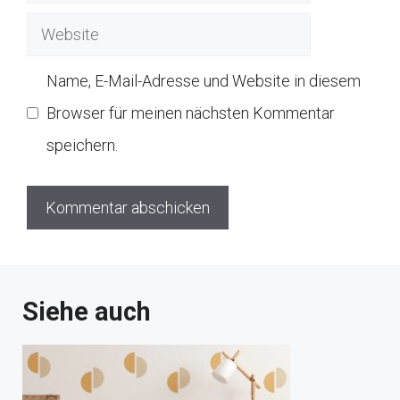
Mail
Website
Name, E-Mail-Adresse und Website in diesem
Browser für meinen nächsten Kommentar
speichern.
Siehe auch