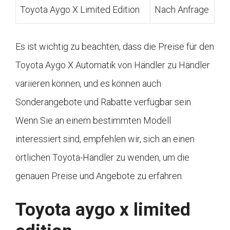
Toyota Aygo X Limited Edition
Nach Anfrage
Es ist wichtig zu beachten, dass die Preise für den
Toyota Aygo X Automatik von Händler zu Händler
variieren können, und es können auch
Sonderangebote und Rabatte verfügbar sein.
Wenn Sie an einem bestimmten Modell
interessiert sind, empfehlen wir, sich an einen
örtlichen Toyota-Händler zu wenden, um die
genauen Preise und Angebote zu erfahren.
Toyota aygo x limited