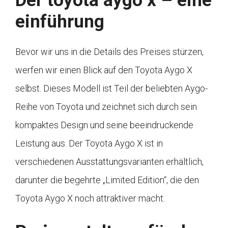
Der toyota aygo x – eine
einführung
Bevor wir uns in die Details des Preises stürzen,
werfen wir einen Blick auf den Toyota Aygo X
selbst. Dieses Modell ist Teil der beliebten Aygo-
Reihe von Toyota und zeichnet sich durch sein
kompaktes Design und seine beeindruckende
Leistung aus. Der Toyota Aygo X ist in
verschiedenen Ausstattungsvarianten erhältlich,
darunter die begehrte „Limited Edition“, die den
Toyota Aygo X noch attraktiver macht.