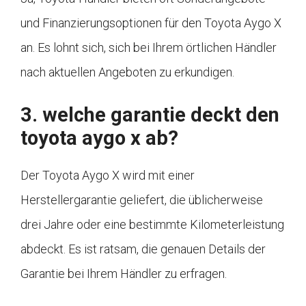
und Finanzierungsoptionen für den Toyota Aygo X
an. Es lohnt sich, sich bei Ihrem örtlichen Händler
nach aktuellen Angeboten zu erkundigen.
3. welche garantie deckt den
toyota aygo x ab?
Der Toyota Aygo X wird mit einer
Herstellergarantie geliefert, die üblicherweise
drei Jahre oder eine bestimmte Kilometerleistung
abdeckt. Es ist ratsam, die genauen Details der
Garantie bei Ihrem Händler zu erfragen.