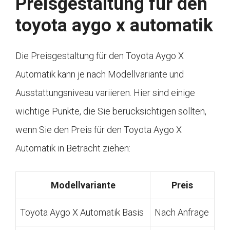
Preisgestaltung für den
toyota aygo x automatik
Die Preisgestaltung für den Toyota Aygo X
Automatik kann je nach Modellvariante und
Ausstattungsniveau variieren. Hier sind einige
wichtige Punkte, die Sie berücksichtigen sollten,
wenn Sie den Preis für den Toyota Aygo X
Automatik in Betracht ziehen:
Modellvariante
Preis
Toyota Aygo X Automatik Basis
Nach Anfrage