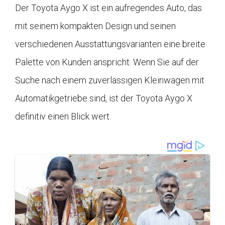
Der Toyota Aygo X ist ein aufregendes Auto, das
mit seinem kompakten Design und seinen
verschiedenen Ausstattungsvarianten eine breite
Palette von Kunden anspricht. Wenn Sie auf der
Suche nach einem zuverlässigen Kleinwagen mit
Automatikgetriebe sind, ist der Toyota Aygo X
definitiv einen Blick wert.