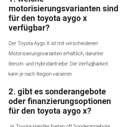
motorisierungsvarianten sind
für den toyota aygo x
verfügbar?
Der Toyota Aygo X ist mit verschiedenen
Motorisierungsvarianten erhältlich, darunter
Benzin- und Hybridantriebe. Die Verfügbarkeit
kann je nach Region variieren.
2. gibt es sonderangebote
oder finanzierungsoptionen
für den toyota aygo x?
Ja, Toyota-Händler bieten oft Sonderangebote