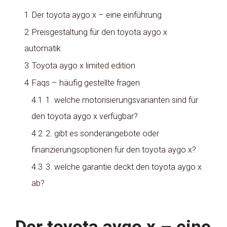
1
Der toyota aygo x – eine einführung
2
Preisgestaltung für den toyota aygo x
automatik
3
Toyota aygo x limited edition
4
Faqs – häufig gestellte fragen
4.1
1. welche motorisierungsvarianten sind für
den toyota aygo x verfügbar?
4.2
2. gibt es sonderangebote oder
finanzierungsoptionen für den toyota aygo x?
4.3
3. welche garantie deckt den toyota aygo x
ab?