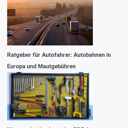
Ratgeber für Autofahrer: Autobahnen in
Europa und Mautgebühren