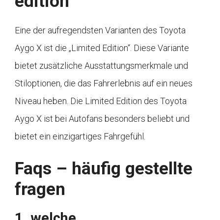
edition
Eine der aufregendsten Varianten des Toyota
Aygo X ist die „Limited Edition“. Diese Variante
bietet zusätzliche Ausstattungsmerkmale und
Stiloptionen, die das Fahrerlebnis auf ein neues
Niveau heben. Die Limited Edition des Toyota
Aygo X ist bei Autofans besonders beliebt und
bietet ein einzigartiges Fahrgefühl.
Faqs – häufig gestellte
fragen
1. welche