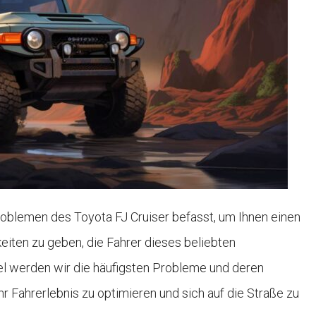
oblemen des Toyota FJ Cruiser befasst, um Ihnen einen
iten zu geben, die Fahrer dieses beliebten
el werden wir die häufigsten Probleme und deren
r Fahrerlebnis zu optimieren und sich auf die Straße zu