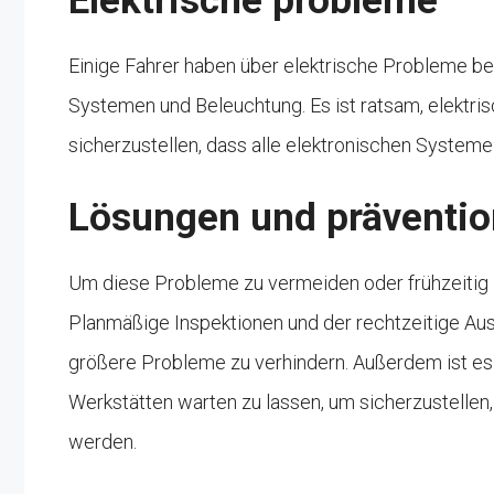
Elektrische probleme
Einige Fahrer haben über elektrische Probleme ber
Systemen und Beleuchtung. Es ist ratsam, elektri
sicherzustellen, dass alle elektronischen System
Lösungen und präventio
Um diese Probleme zu vermeiden oder frühzeitig 
Planmäßige Inspektionen und der rechtzeitige Aus
größere Probleme zu verhindern. Außerdem ist es r
Werkstätten warten zu lassen, um sicherzustellen,
werden.