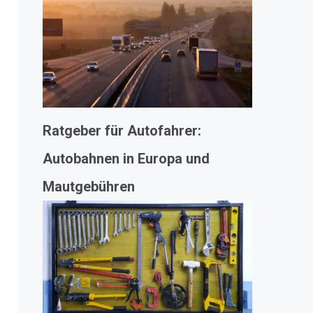
Ratgeber für Autofahrer:
Autobahnen in Europa und
Mautgebühren