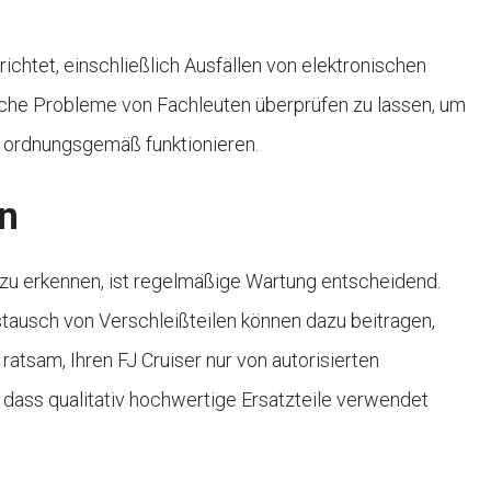
ichtet, einschließlich Ausfällen von elektronischen
sche Probleme von Fachleuten überprüfen zu lassen, um
e ordnungsgemäß funktionieren.
n
zu erkennen, ist regelmäßige Wartung entscheidend.
tausch von Verschleißteilen können dazu beitragen,
atsam, Ihren FJ Cruiser nur von autorisierten
 dass qualitativ hochwertige Ersatzteile verwendet