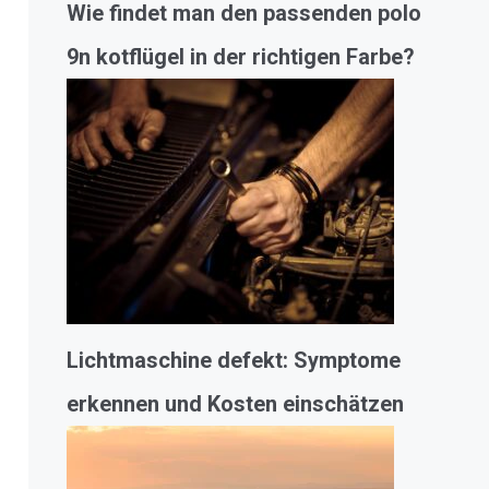
Wie findet man den passenden polo
9n kotflügel in der richtigen Farbe?
Lichtmaschine defekt: Symptome
erkennen und Kosten einschätzen