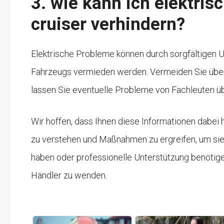
3. wie kann ich elektris
cruiser verhindern?
Elektrische Probleme können durch sorgfältigen 
Fahrzeugs vermieden werden. Vermeiden Sie übe
lassen Sie eventuelle Probleme von Fachleuten üb
Wir hoffen, dass Ihnen diese Informationen dabei 
zu verstehen und Maßnahmen zu ergreifen, um sie
haben oder professionelle Unterstützung benötigen,
Händler zu wenden.