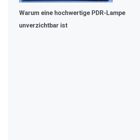
Warum eine hochwertige PDR-Lampe
unverzichtbar ist