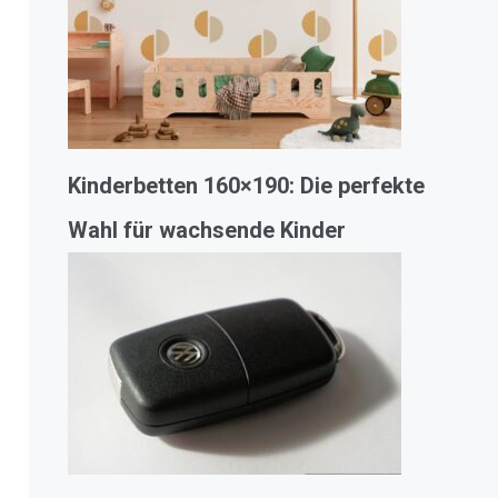
Kinderbetten 160×190: Die perfekte
Wahl für wachsende Kinder