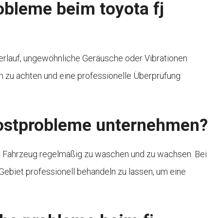
obleme beim toyota fj
lauf, ungewöhnliche Geräusche oder Vibrationen
en zu achten und eine professionelle Überprüfung
rostprobleme unternehmen?
hr Fahrzeug regelmäßig zu waschen und zu wachsen. Bei
Gebiet professionell behandeln zu lassen, um eine