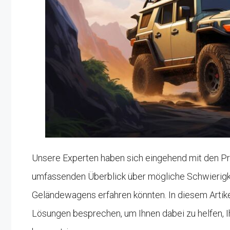
Unsere Experten haben sich eingehend mit den Pr
umfassenden Überblick über mögliche Schwierigke
Geländewagens erfahren könnten. In diesem Artik
Lösungen besprechen, um Ihnen dabei zu helfen, Ih