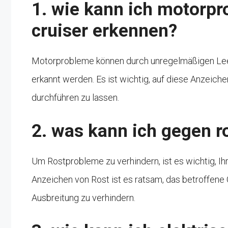
1. wie kann ich motorpr
cruiser erkennen?
Motorprobleme können durch unregelmäßigen Leer
erkannt werden. Es ist wichtig, auf diese Anzeich
durchführen zu lassen.
2. was kann ich gegen 
Um Rostprobleme zu verhindern, ist es wichtig, I
Anzeichen von Rost ist es ratsam, das betroffene 
Ausbreitung zu verhindern.