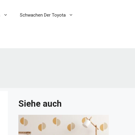
a
Schwachen Der Toyota
Siehe auch