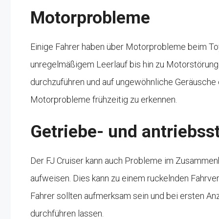
Motorprobleme
Einige Fahrer haben über Motorprobleme beim Toy
unregelmäßigem Leerlauf bis hin zu Motorstörunge
durchzuführen und auf ungewöhnliche Geräusche o
Motorprobleme frühzeitig zu erkennen.
Getriebe- und antriebs
Der FJ Cruiser kann auch Probleme im Zusammen
aufweisen. Dies kann zu einem ruckelnden Fahrver
Fahrer sollten aufmerksam sein und bei ersten A
durchführen lassen.