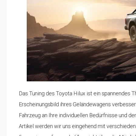
Das Tuning des Toyota Hilux ist ein spannendes Th
Erscheinungsbild ihres Geländewagens verbessern
Fahrzeug an Ihre individuellen Bedürfnisse und 
Artikel werden wir uns eingehend mit verschieden