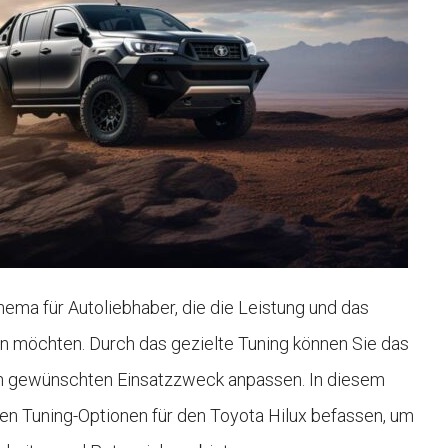
ema für Autoliebhaber, die die Leistung und das
 möchten. Durch das gezielte Tuning können Sie das
den gewünschten Einsatzzweck anpassen. In diesem
en Tuning-Optionen für den Toyota Hilux befassen, um