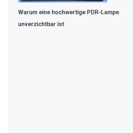
Warum eine hochwertige PDR-Lampe
unverzichtbar ist