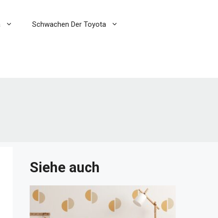
a
Schwachen Der Toyota
Siehe auch