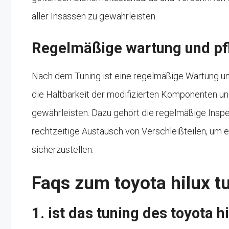
aller Insassen zu gewährleisten.
Regelmäßige wartung und pf
Nach dem Tuning ist eine regelmäßige Wartung un
die Haltbarkeit der modifizierten Komponenten und
gewährleisten. Dazu gehört die regelmäßige Insp
rechtzeitige Austausch von Verschleißteilen, um 
sicherzustellen.
Faqs zum toyota hilux t
1. ist das tuning des toyota h