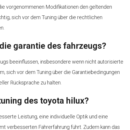
ge die vorgenommenen Modifikationen den geltenden
htig, sich vor dem Tuning über die rechtlichen
n.
 die garantie des fahrzeugs?
ugs beeinflussen, insbesondere wenn nicht autorisierte
m, sich vor dem Tuning über die Garantiebedingungen
ller Rücksprache zu halten.
tuning des toyota hilux?
sserte Leistung, eine individuelle Optik und eine
amt verbesserten Fahrerfahrung führt. Zudem kann das