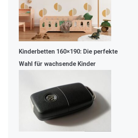
Kinderbetten 160×190: Die perfekte
Wahl für wachsende Kinder