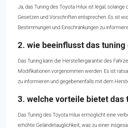
Ja, das Tuning des Toyota Hilux ist legal, solan
Gesetzen und Vorschriften entsprechen. Es ist wic
Bestimmungen und Einschränkungen zu informiere
2. wie beeinflusst das tuning
Das Tuning kann die Herstellergarantie des Fahrze
Modifikationen vorgenommen werden. Es ist ratsa
zu informieren und gegebenenfalls mit dem Herste
3. welche vorteile bietet das 
Das Tuning des Toyota Hilux ermöglicht eine verbe
erhöhte Geländetauglichkeit, was zu einer insges