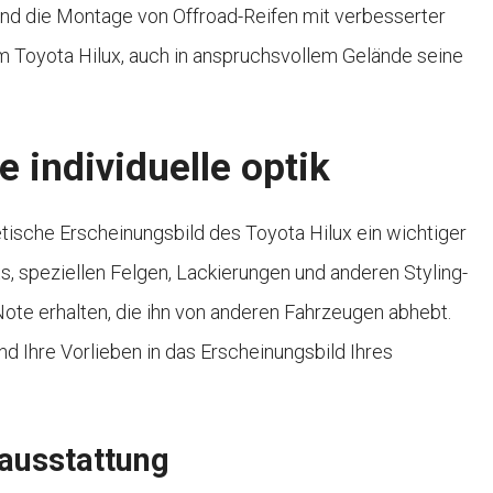
und die Montage von Offroad-Reifen mit verbesserter
m Toyota Hilux, auch in anspruchsvollem Gelände seine
e individuelle optik
tische Erscheinungsbild des Toyota Hilux ein wichtiger
, speziellen Felgen, Lackierungen und anderen Styling-
Note erhalten, die ihn von anderen Fahrzeugen abhebt.
und Ihre Vorlieben in das Erscheinungsbild Ihres
ausstattung