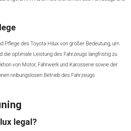
lege
d Pflege des Toyota Hilux von großer Bedeutung, um
 die optimale Leistung des Fahrzeugs langfristig zu
ektion von Motor, Fahrwerk und Karosserie sowie der
einen reibungslosen Betrieb des Fahrzeugs
uning
ilux legal?