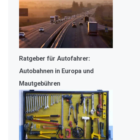
Ratgeber für Autofahrer:
Autobahnen in Europa und
Mautgebühren