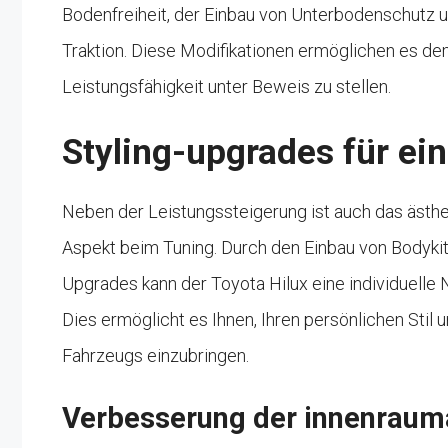
Bodenfreiheit, der Einbau von Unterbodenschutz 
Traktion. Diese Modifikationen ermöglichen es de
Leistungsfähigkeit unter Beweis zu stellen.
Styling-upgrades für ein
Neben der Leistungssteigerung ist auch das ästhe
Aspekt beim Tuning. Durch den Einbau von Bodykits
Upgrades kann der Toyota Hilux eine individuelle 
Dies ermöglicht es Ihnen, Ihren persönlichen Stil 
Fahrzeugs einzubringen.
Verbesserung der innenraum