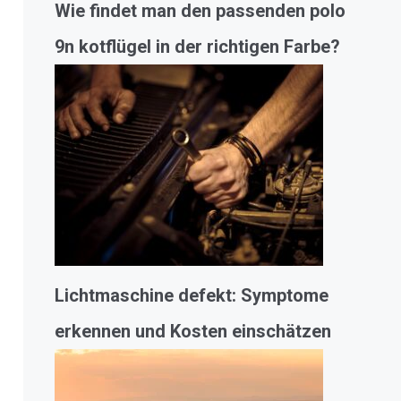
Wie findet man den passenden polo
9n kotflügel in der richtigen Farbe?
Lichtmaschine defekt: Symptome
erkennen und Kosten einschätzen