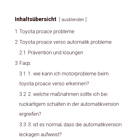
Inhaltsübersicht
ausblenden
1
Toyota proace probleme
2
Toyota proace verso automatik probleme
2.1
Prävention und lösungen
3
Faqs
3.1
1. wie kann ich motorprobleme beim
toyota proace verso erkennen?
3.2
2. welche maßnahmen sollte ich bei
ruckartigem schalten in der automatikversion
ergreifen?
3.3
3. ist es normal, dass die automatikversion
leckagen aufweist?