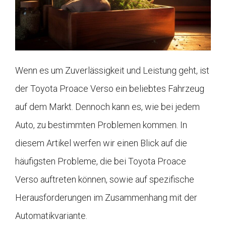
Wenn es um Zuverlässigkeit und Leistung geht, ist
der Toyota Proace Verso ein beliebtes Fahrzeug
auf dem Markt. Dennoch kann es, wie bei jedem
Auto, zu bestimmten Problemen kommen. In
diesem Artikel werfen wir einen Blick auf die
häufigsten Probleme, die bei Toyota Proace
Verso auftreten können, sowie auf spezifische
Herausforderungen im Zusammenhang mit der
Automatikvariante.