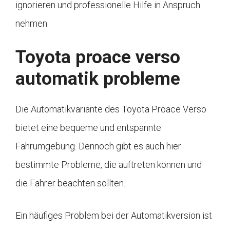
ignorieren und professionelle Hilfe in Anspruch
nehmen.
Toyota proace verso
automatik probleme
Die Automatikvariante des Toyota Proace Verso
bietet eine bequeme und entspannte
Fahrumgebung. Dennoch gibt es auch hier
bestimmte Probleme, die auftreten können und
die Fahrer beachten sollten.
Ein häufiges Problem bei der Automatikversion ist