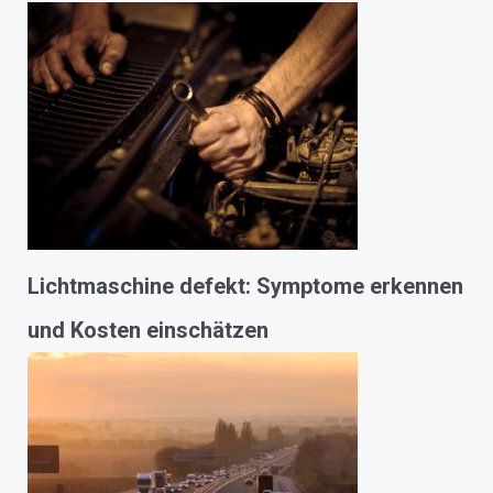
Lichtmaschine defekt: Symptome erkennen
und Kosten einschätzen