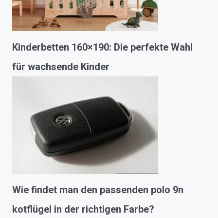
Kinderbetten 160×190: Die perfekte Wahl
für wachsende Kinder
Wie findet man den passenden polo 9n
kotflügel in der richtigen Farbe?