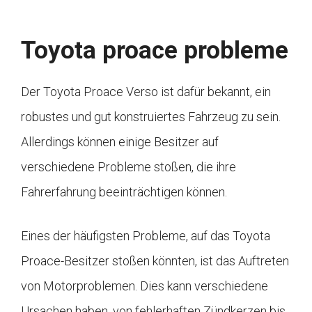
Toyota proace probleme
Der Toyota Proace Verso ist dafür bekannt, ein
robustes und gut konstruiertes Fahrzeug zu sein.
Allerdings können einige Besitzer auf
verschiedene Probleme stoßen, die ihre
Fahrerfahrung beeinträchtigen können.
Eines der häufigsten Probleme, auf das Toyota
Proace-Besitzer stoßen könnten, ist das Auftreten
von Motorproblemen. Dies kann verschiedene
Ursachen haben, von fehlerhaften Zündkerzen bis