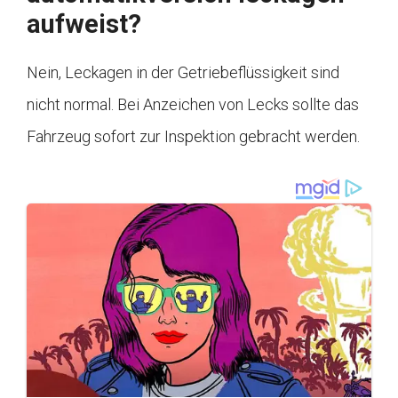
aufweist?
Nein, Leckagen in der Getriebeflüssigkeit sind
nicht normal. Bei Anzeichen von Lecks sollte das
Fahrzeug sofort zur Inspektion gebracht werden.