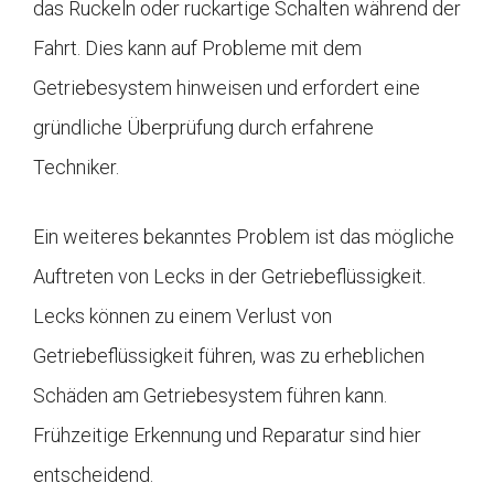
das Ruckeln oder ruckartige Schalten während der
Fahrt. Dies kann auf Probleme mit dem
Getriebesystem hinweisen und erfordert eine
gründliche Überprüfung durch erfahrene
Techniker.
Ein weiteres bekanntes Problem ist das mögliche
Auftreten von Lecks in der Getriebeflüssigkeit.
Lecks können zu einem Verlust von
Getriebeflüssigkeit führen, was zu erheblichen
Schäden am Getriebesystem führen kann.
Frühzeitige Erkennung und Reparatur sind hier
entscheidend.