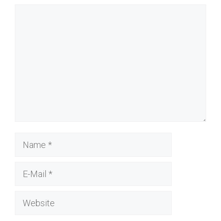
Kommentar
Name
E-
Mail
Website