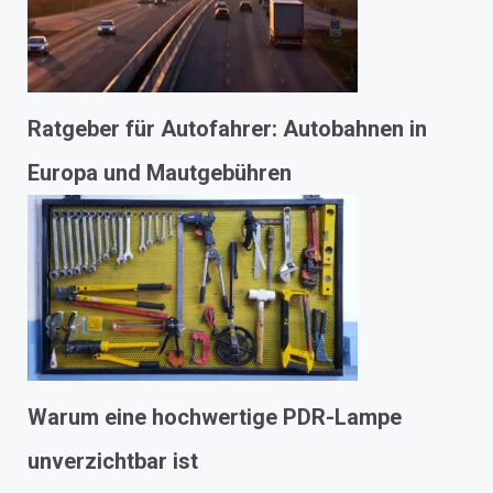
Ratgeber für Autofahrer: Autobahnen in
Europa und Mautgebühren
Warum eine hochwertige PDR-Lampe
unverzichtbar ist