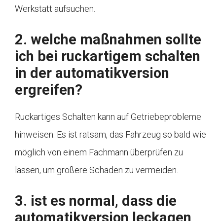
Werkstatt aufsuchen.
2. welche maßnahmen sollte
ich bei ruckartigem schalten
in der automatikversion
ergreifen?
Ruckartiges Schalten kann auf Getriebeprobleme
hinweisen. Es ist ratsam, das Fahrzeug so bald wie
möglich von einem Fachmann überprüfen zu
lassen, um größere Schäden zu vermeiden.
3. ist es normal, dass die
automatikversion leckagen