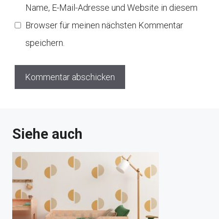
Name, E-Mail-Adresse und Website in diesem
Browser für meinen nächsten Kommentar
speichern.
Siehe auch