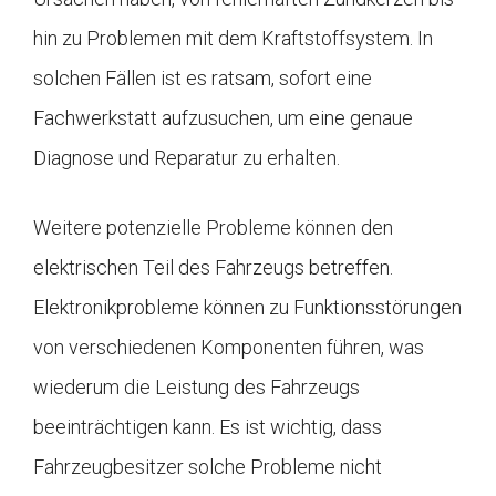
hin zu Problemen mit dem Kraftstoffsystem. In
solchen Fällen ist es ratsam, sofort eine
Fachwerkstatt aufzusuchen, um eine genaue
Diagnose und Reparatur zu erhalten.
Weitere potenzielle Probleme können den
elektrischen Teil des Fahrzeugs betreffen.
Elektronikprobleme können zu Funktionsstörungen
von verschiedenen Komponenten führen, was
wiederum die Leistung des Fahrzeugs
beeinträchtigen kann. Es ist wichtig, dass
Fahrzeugbesitzer solche Probleme nicht