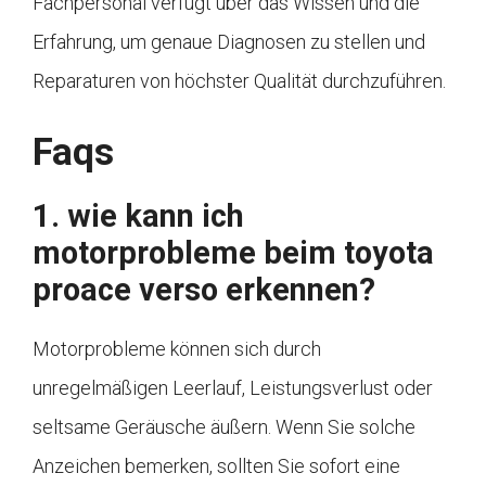
Fachpersonal verfügt über das Wissen und die
Erfahrung, um genaue Diagnosen zu stellen und
Reparaturen von höchster Qualität durchzuführen.
Faqs
1. wie kann ich
motorprobleme beim toyota
proace verso erkennen?
Motorprobleme können sich durch
unregelmäßigen Leerlauf, Leistungsverlust oder
seltsame Geräusche äußern. Wenn Sie solche
Anzeichen bemerken, sollten Sie sofort eine