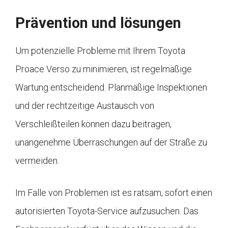
Prävention und lösungen
Um potenzielle Probleme mit Ihrem Toyota
Proace Verso zu minimieren, ist regelmäßige
Wartung entscheidend. Planmäßige Inspektionen
und der rechtzeitige Austausch von
Verschleißteilen können dazu beitragen,
unangenehme Überraschungen auf der Straße zu
vermeiden.
Im Falle von Problemen ist es ratsam, sofort einen
autorisierten Toyota-Service aufzusuchen. Das