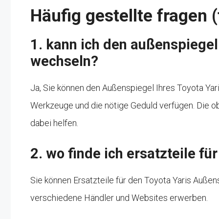
Häufig gestellte fragen 
1. kann ich den außenspiegel
wechseln?
Ja, Sie können den Außenspiegel Ihres Toyota Yar
Werkzeuge und die nötige Geduld verfügen. Die obe
dabei helfen.
2. wo finde ich ersatzteile f
Sie können Ersatzteile für den Toyota Yaris Außen
verschiedene Händler und Websites erwerben.