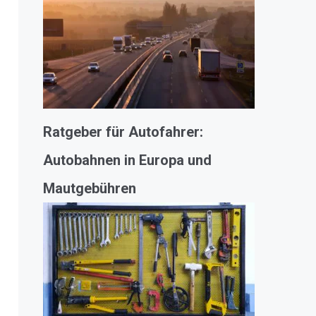
Ratgeber für Autofahrer:
Autobahnen in Europa und
Mautgebühren