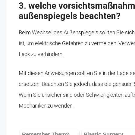
3. welche vorsichtsmaßnahme
außenspiegels beachten?
Beim Wechsel des Außenspiegels sollten Sie siche
ist, um elektrische Gefahren zu vermeiden. Verw
Lack zu verhindern.
Mit diesen Anweisungen sollten Sie in der Lage se
ersetzen. Beachten Sie jedoch, dass die genauen S
Wenn Sie unsicher sind oder Schwierigkeiten auftr
Mechaniker zu wenden.