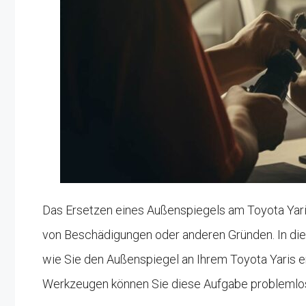
Das Ersetzen eines Außenspiegels am Toyota Yari
von Beschädigungen oder anderen Gründen. In diese
wie Sie den Außenspiegel an Ihrem Toyota Yaris e
Werkzeugen können Sie diese Aufgabe problemlos