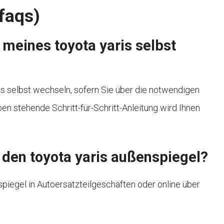
(faqs)
 meines toyota yaris selbst
is selbst wechseln, sofern Sie über die notwendigen
n stehende Schritt-für-Schritt-Anleitung wird Ihnen
ür den toyota yaris außenspiegel?
spiegel in Autoersatzteilgeschäften oder online über