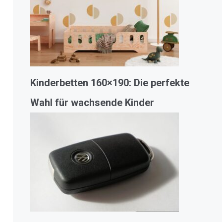
Kinderbetten 160×190: Die perfekte
Wahl für wachsende Kinder