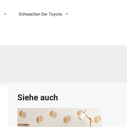
a
Schwachen Der Toyota
Siehe auch