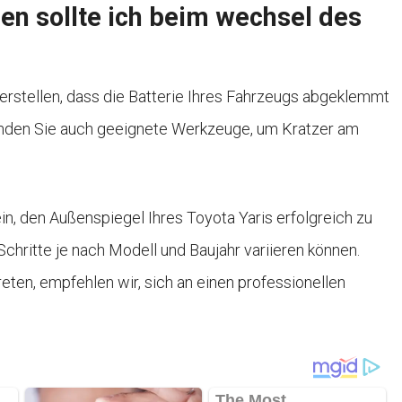
n sollte ich beim wechsel des
rstellen, dass die Batterie Ihres Fahrzeugs abgeklemmt
enden Sie auch geeignete Werkzeuge, um Kratzer am
in, den Außenspiegel Ihres Toyota Yaris erfolgreich zu
chritte je nach Modell und Baujahr variieren können.
eten, empfehlen wir, sich an einen professionellen