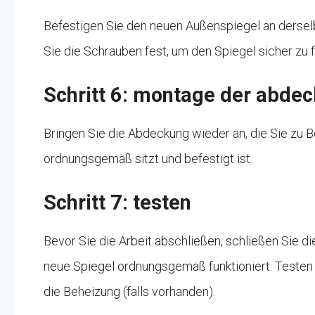
Befestigen Sie den neuen Außenspiegel an derselbe
Sie die Schrauben fest, um den Spiegel sicher zu f
Schritt 6: montage der abde
Bringen Sie die Abdeckung wieder an, die Sie zu B
ordnungsgemäß sitzt und befestigt ist.
Schritt 7: testen
Bevor Sie die Arbeit abschließen, schließen Sie d
neue Spiegel ordnungsgemäß funktioniert. Testen S
die Beheizung (falls vorhanden).