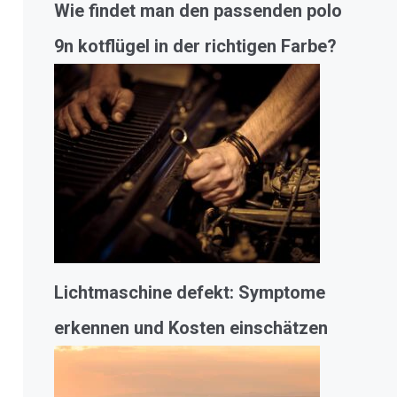
Wie findet man den passenden polo
9n kotflügel in der richtigen Farbe?
Lichtmaschine defekt: Symptome
erkennen und Kosten einschätzen