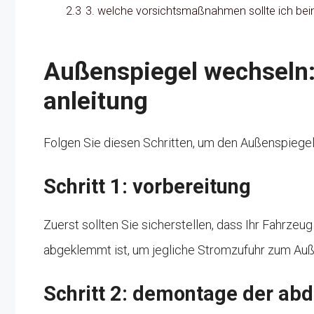
2.3
3. welche vorsichtsmaßnahmen sollte ich be
Außenspiegel wechseln: s
anleitung
Folgen Sie diesen Schritten, um den Außenspiegel
Schritt 1: vorbereitung
Zuerst sollten Sie sicherstellen, dass Ihr Fahrze
abgeklemmt ist, um jegliche Stromzufuhr zum Auß
Schritt 2: demontage der ab