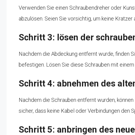
Verwenden Sie einen Schraubendreher oder Kunst
abzulösen. Seien Sie vorsichtig, um keine Kratzer
Schritt 3: lösen der schraube
Nachdem die Abdeckung entfernt wurde, finden S
befestigen. Lösen Sie diese Schrauben mit eine
Schritt 4: abnehmen des alte
Nachdem die Schrauben entfernt wurden, können Si
sicher, dass keine Kabel oder Verbindungen den 
Schritt 5: anbringen des neu