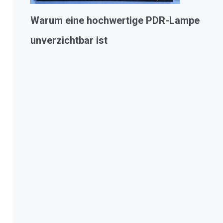
Warum eine hochwertige PDR-Lampe
unverzichtbar ist