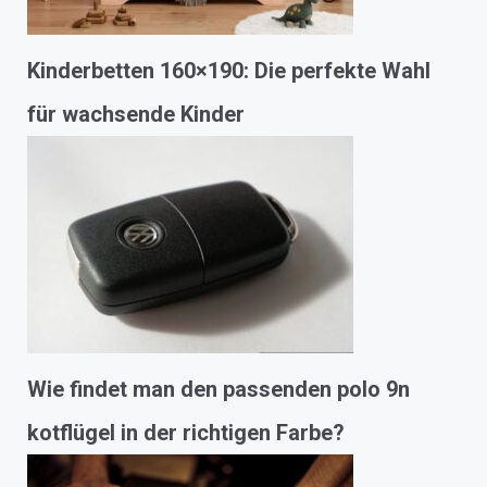
Kinderbetten 160×190: Die perfekte Wahl
für wachsende Kinder
Wie findet man den passenden polo 9n
kotflügel in der richtigen Farbe?