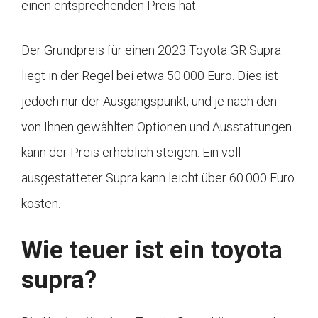
einen entsprechenden Preis hat.
Der Grundpreis für einen 2023 Toyota GR Supra
liegt in der Regel bei etwa 50.000 Euro. Dies ist
jedoch nur der Ausgangspunkt, und je nach den
von Ihnen gewählten Optionen und Ausstattungen
kann der Preis erheblich steigen. Ein voll
ausgestatteter Supra kann leicht über 60.000 Euro
kosten.
Wie teuer ist ein toyota
supra?