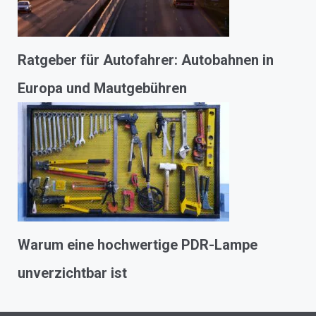
Ratgeber für Autofahrer: Autobahnen in
Europa und Mautgebühren
Warum eine hochwertige PDR-Lampe
unverzichtbar ist