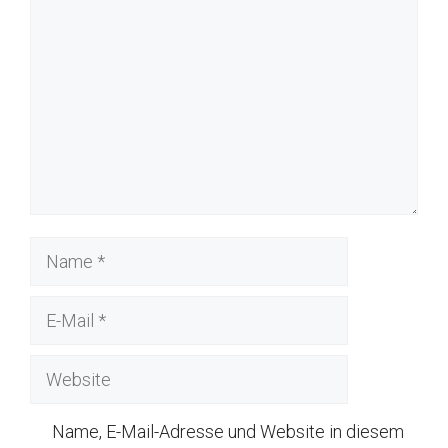
Name
E-
Mail
Website
Name, E-Mail-Adresse und Website in diesem