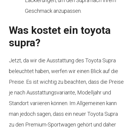
Lackierungen, um den Supra nach Ihrem
Geschmack anzupassen.
Was kostet ein toyota
supra?
Jetzt, da wir die Ausstattung des Toyota Supra
beleuchtet haben, werfen wir einen Blick auf die
Preise. Es ist wichtig zu beachten, dass die Preise
je nach Ausstattungsvariante, Modelljahr und
Standort variieren können. Im Allgemeinen kann
man jedoch sagen, dass ein neuer Toyota Supra
zu den Premium-Sportwagen gehört und daher