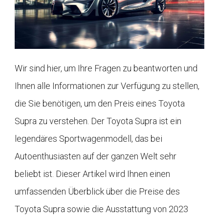
Wir sind hier, um Ihre Fragen zu beantworten und
Ihnen alle Informationen zur Verfügung zu stellen,
die Sie benötigen, um den Preis eines Toyota
Supra zu verstehen. Der Toyota Supra ist ein
legendäres Sportwagenmodell, das bei
Autoenthusiasten auf der ganzen Welt sehr
beliebt ist. Dieser Artikel wird Ihnen einen
umfassenden Überblick über die Preise des
Toyota Supra sowie die Ausstattung von 2023