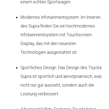
einem echten Sportwagen.
Modernes Infotainmentsystem: Im Inneren
des Supra finden Sie ein hochmodernes
Infotainmentsystem mit Touchscreen-
Display, das mit den neuesten
Technologien ausgestattet ist.
Sportliches Design: Das Design des Toyota
Supra ist sportlich und aerodynamisch, was
nicht nur gut aussieht, sondern auch die
Leistung verbessert.