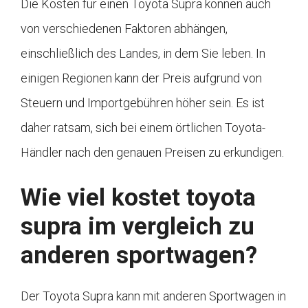
Die Kosten für einen Toyota Supra können auch
von verschiedenen Faktoren abhängen,
einschließlich des Landes, in dem Sie leben. In
einigen Regionen kann der Preis aufgrund von
Steuern und Importgebühren höher sein. Es ist
daher ratsam, sich bei einem örtlichen Toyota-
Händler nach den genauen Preisen zu erkundigen.
Wie viel kostet toyota
supra im vergleich zu
anderen sportwagen?
Der Toyota Supra kann mit anderen Sportwagen in