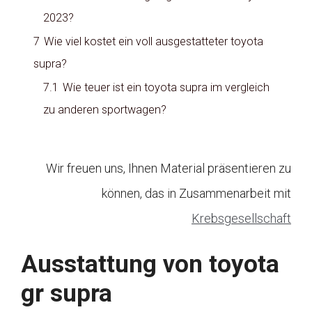
2023?
7
Wie viel kostet ein voll ausgestatteter toyota
supra?
7.1
Wie teuer ist ein toyota supra im vergleich
zu anderen sportwagen?
Wir freuen uns, Ihnen Material präsentieren zu
können, das in Zusammenarbeit mit
Krebsgesellschaft
Ausstattung von toyota
gr supra