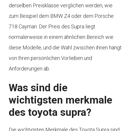
derselben Preisklasse verglichen werden, wie
zum Beispiel dem BMW Z4 oder dem Porsche
718 Cayman. Der Preis des Supra liegt
normalerweise in einem ähnlichen Bereich wie
diese Modelle, und die Wahl zwischen ihnen hängt
von Ihren persönlichen Vorlieben und
Anforderungen ab.
Was sind die
wichtigsten merkmale
des toyota supra?
Die wichtigsten Merkmale des Toyota Supra sind