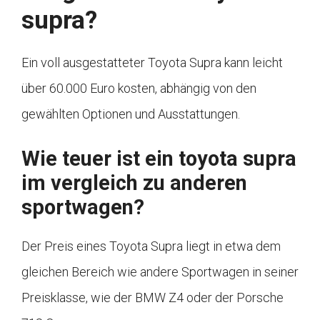
supra?
Ein voll ausgestatteter Toyota Supra kann leicht
über 60.000 Euro kosten, abhängig von den
gewählten Optionen und Ausstattungen.
Wie teuer ist ein toyota supra
im vergleich zu anderen
sportwagen?
Der Preis eines Toyota Supra liegt in etwa dem
gleichen Bereich wie andere Sportwagen in seiner
Preisklasse, wie der BMW Z4 oder der Porsche