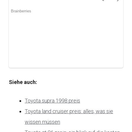
Siehe auch:
Toyota supra 1998 preis
Toyota land cruiser preis: alles, was sie
wissen müssen