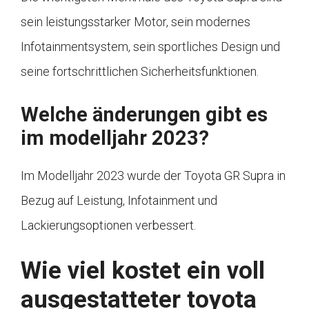
sein leistungsstarker Motor, sein modernes
Infotainmentsystem, sein sportliches Design und
seine fortschrittlichen Sicherheitsfunktionen.
Welche änderungen gibt es
im modelljahr 2023?
Im Modelljahr 2023 wurde der Toyota GR Supra in
Bezug auf Leistung, Infotainment und
Lackierungsoptionen verbessert.
Wie viel kostet ein voll
ausgestatteter toyota