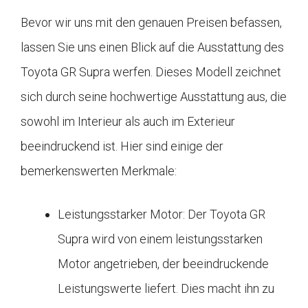
Bevor wir uns mit den genauen Preisen befassen,
lassen Sie uns einen Blick auf die Ausstattung des
Toyota GR Supra werfen. Dieses Modell zeichnet
sich durch seine hochwertige Ausstattung aus, die
sowohl im Interieur als auch im Exterieur
beeindruckend ist. Hier sind einige der
bemerkenswerten Merkmale:
Leistungsstarker Motor: Der Toyota GR
Supra wird von einem leistungsstarken
Motor angetrieben, der beeindruckende
Leistungswerte liefert. Dies macht ihn zu