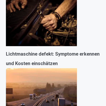
Lichtmaschine defekt: Symptome erkennen
und Kosten einschätzen