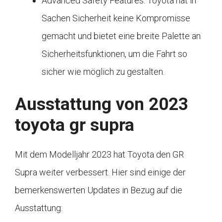
Advanced Safety Features: Toyota hat in
Sachen Sicherheit keine Kompromisse
gemacht und bietet eine breite Palette an
Sicherheitsfunktionen, um die Fahrt so
sicher wie möglich zu gestalten.
Ausstattung von 2023
toyota gr supra
Mit dem Modelljahr 2023 hat Toyota den GR
Supra weiter verbessert. Hier sind einige der
bemerkenswerten Updates in Bezug auf die
Ausstattung: