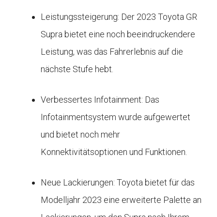
Leistungssteigerung: Der 2023 Toyota GR
Supra bietet eine noch beeindruckendere
Leistung, was das Fahrerlebnis auf die
nächste Stufe hebt.
Verbessertes Infotainment: Das
Infotainmentsystem wurde aufgewertet
und bietet noch mehr
Konnektivitätsoptionen und Funktionen.
Neue Lackierungen: Toyota bietet für das
Modelljahr 2023 eine erweiterte Palette an