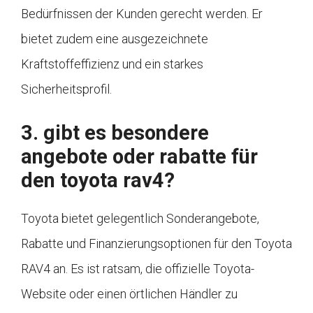
Bedürfnissen der Kunden gerecht werden. Er
bietet zudem eine ausgezeichnete
Kraftstoffeffizienz und ein starkes
Sicherheitsprofil.
3. gibt es besondere
angebote oder rabatte für
den toyota rav4?
Toyota bietet gelegentlich Sonderangebote,
Rabatte und Finanzierungsoptionen für den Toyota
RAV4 an. Es ist ratsam, die offizielle Toyota-
Website oder einen örtlichen Händler zu