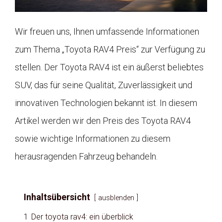
Wir freuen uns, Ihnen umfassende Informationen
zum Thema „Toyota RAV4 Preis“ zur Verfügung zu
stellen. Der Toyota RAV4 ist ein äußerst beliebtes
SUV, das für seine Qualität, Zuverlässigkeit und
innovativen Technologien bekannt ist. In diesem
Artikel werden wir den Preis des Toyota RAV4
sowie wichtige Informationen zu diesem
herausragenden Fahrzeug behandeln.
Inhaltsübersicht
ausblenden
1
Der toyota rav4: ein überblick