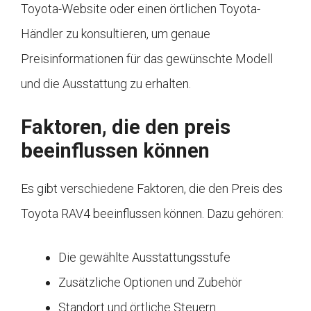
Toyota-Website oder einen örtlichen Toyota-
Händler zu konsultieren, um genaue
Preisinformationen für das gewünschte Modell
und die Ausstattung zu erhalten.
Faktoren, die den preis
beeinflussen können
Es gibt verschiedene Faktoren, die den Preis des
Toyota RAV4 beeinflussen können. Dazu gehören:
Die gewählte Ausstattungsstufe
Zusätzliche Optionen und Zubehör
Standort und örtliche Steuern