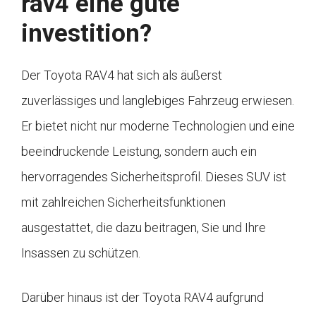
rav4 eine gute
investition?
Der Toyota RAV4 hat sich als äußerst
zuverlässiges und langlebiges Fahrzeug erwiesen.
Er bietet nicht nur moderne Technologien und eine
beeindruckende Leistung, sondern auch ein
hervorragendes Sicherheitsprofil. Dieses SUV ist
mit zahlreichen Sicherheitsfunktionen
ausgestattet, die dazu beitragen, Sie und Ihre
Insassen zu schützen.
Darüber hinaus ist der Toyota RAV4 aufgrund