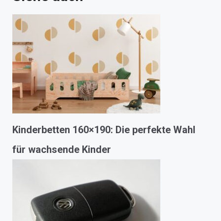
Kinderbetten 160×190: Die perfekte Wahl
für wachsende Kinder