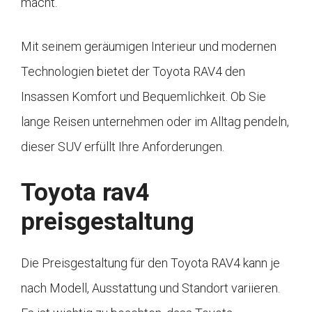
macht.
Mit seinem geräumigen Interieur und modernen
Technologien bietet der Toyota RAV4 den
Insassen Komfort und Bequemlichkeit. Ob Sie
lange Reisen unternehmen oder im Alltag pendeln,
dieser SUV erfüllt Ihre Anforderungen.
Toyota rav4
preisgestaltung
Die Preisgestaltung für den Toyota RAV4 kann je
nach Modell, Ausstattung und Standort variieren.