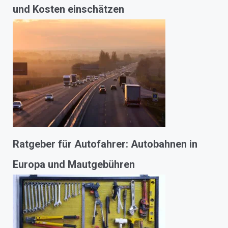
und Kosten einschätzen
Ratgeber für Autofahrer: Autobahnen in
Europa und Mautgebühren