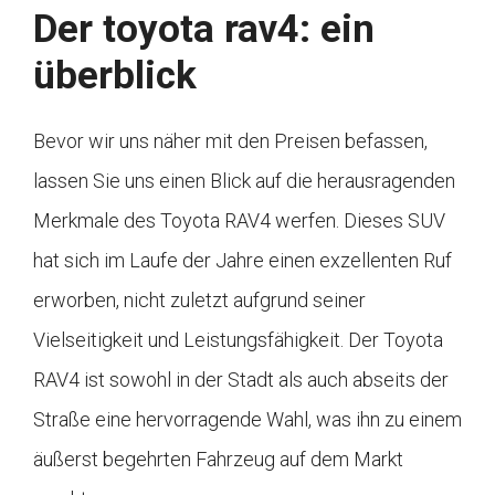
Der toyota rav4: ein
überblick
Bevor wir uns näher mit den Preisen befassen,
lassen Sie uns einen Blick auf die herausragenden
Merkmale des Toyota RAV4 werfen. Dieses SUV
hat sich im Laufe der Jahre einen exzellenten Ruf
erworben, nicht zuletzt aufgrund seiner
Vielseitigkeit und Leistungsfähigkeit. Der Toyota
RAV4 ist sowohl in der Stadt als auch abseits der
Straße eine hervorragende Wahl, was ihn zu einem
äußerst begehrten Fahrzeug auf dem Markt