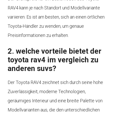
RAV4 kann je nach Standort und Modellvariante
variieren. Es ist am besten, sich an einen örtlichen
Toyota-Händler zu wenden, um genaue
Preisinformationen zu erhalten.
2. welche vorteile bietet der
toyota rav4 im vergleich zu
anderen suvs?
Der Toyota RAV4 zeichnet sich durch seine hohe
Zuverlässigkeit, moderne Technologien,
geräumiges Interieur und eine breite Palette von
Modellvarianten aus, die den unterschiedlichen