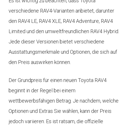
Es ist wichtig zu beachten, dass Toyota
verschiedene RAV4-Varianten anbietet, darunter
den RAV4 LE, RAV4 XLE, RAV4 Adventure, RAV4
Limited und den umweltfreundlichen RAV4 Hybrid.
Jede dieser Versionen bietet verschiedene
Ausstattungsmerkmale und Optionen, die sich auf
den Preis auswirken können.
Der Grundpreis für einen neuen Toyota RAV4
beginnt in der Regel bei einem
wettbewerbsfähigen Betrag. Je nachdem, welche
Optionen und Extras Sie wählen, kann der Preis
jedoch variieren. Es ist ratsam, die offizielle