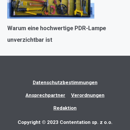
Warum eine hochwertige PDR-Lampe
unverzichtbar ist
Datenschutzbestimmungen
Ansprechpartner
Verordnungen
Redaktion
Copyright © 2023 Contentation sp. z o.o.