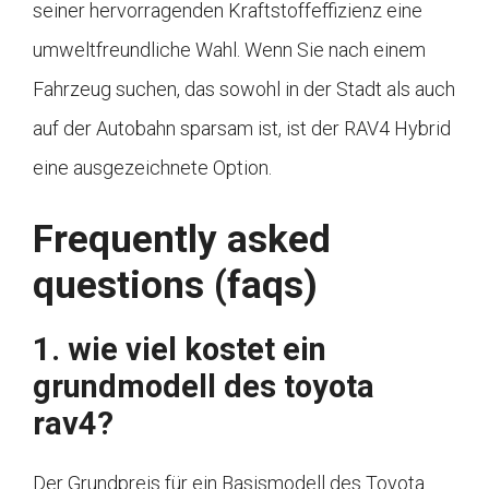
seiner hervorragenden Kraftstoffeffizienz eine
umweltfreundliche Wahl. Wenn Sie nach einem
Fahrzeug suchen, das sowohl in der Stadt als auch
auf der Autobahn sparsam ist, ist der RAV4 Hybrid
eine ausgezeichnete Option.
Frequently asked
questions (faqs)
1. wie viel kostet ein
grundmodell des toyota
rav4?
Der Grundpreis für ein Basismodell des Toyota