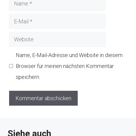
Name
E-
Mail
Website
Name, E-Mail-Adresse und Website in diesem
Browser für meinen nächsten Kommentar
speichern.
Siehe auch