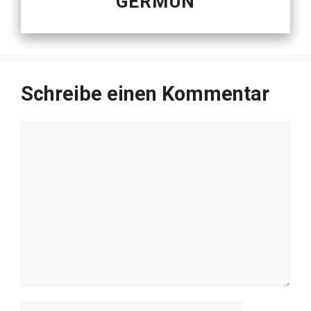
GERMUN
Schreibe einen Kommentar
Kommentar