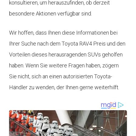
konsultieren, um herauszufinden, ob derzeit
besondere Aktionen verfügbar sind.
Wir hoffen, dass Ihnen diese Informationen bei
Ihrer Suche nach dem Toyota RAV4 Preis und den
Vorteilen dieses herausragenden SUVs geholfen
haben. Wenn Sie weitere Fragen haben, zögern
Sie nicht, sich an einen autorisierten Toyota-
Händler zu wenden, der Ihnen gerne weiterhilft.