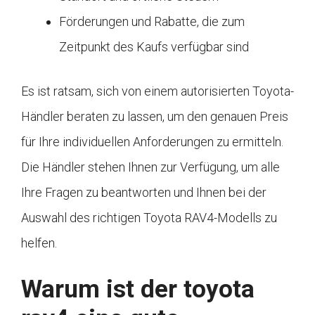
Förderungen und Rabatte, die zum
Zeitpunkt des Kaufs verfügbar sind
Es ist ratsam, sich von einem autorisierten Toyota-
Händler beraten zu lassen, um den genauen Preis
für Ihre individuellen Anforderungen zu ermitteln.
Die Händler stehen Ihnen zur Verfügung, um alle
Ihre Fragen zu beantworten und Ihnen bei der
Auswahl des richtigen Toyota RAV4-Modells zu
helfen.
Warum ist der toyota