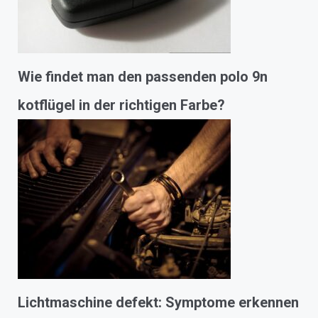
Wie findet man den passenden polo 9n
kotflügel in der richtigen Farbe?
Lichtmaschine defekt: Symptome erkennen