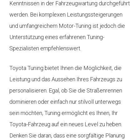
Kenntnissen in der Fahrzeugwartung durchgeführt
werden. Bei komplexen Leistungssteigerungen
und umfangreichem Motor-Tuning ist jedoch die
Unterstützung eines erfahrenen Tuning-
Spezialisten empfehlenswert.
Toyota Tuning bietet Ihnen die Möglichkeit, die
Leistung und das Aussehen Ihres Fahrzeugs zu
personalisieren. Egal, ob Sie die Straßenrennen
dominieren oder einfach nur stilvoll unterwegs
sein möchten, Tuning ermöglicht es Ihnen, Ihr
Toyota-Fahrzeug auf ein neues Level zu heben.
Denken Sie daran, dass eine sorgfältige Planung