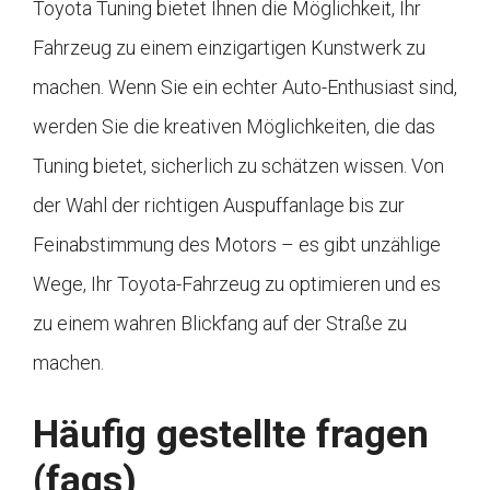
Toyota Tuning bietet Ihnen die Möglichkeit, Ihr
Fahrzeug zu einem einzigartigen Kunstwerk zu
machen. Wenn Sie ein echter Auto-Enthusiast sind,
werden Sie die kreativen Möglichkeiten, die das
Tuning bietet, sicherlich zu schätzen wissen. Von
der Wahl der richtigen Auspuffanlage bis zur
Feinabstimmung des Motors – es gibt unzählige
Wege, Ihr Toyota-Fahrzeug zu optimieren und es
zu einem wahren Blickfang auf der Straße zu
machen.
Häufig gestellte fragen
(faqs)