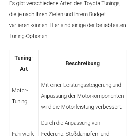
Es gibt verschiedene Arten des Toyota Tunings,
die je nach Ihren Zielen und Ihrem Budget
variieren können. Hier sind einige der beliebtesten
Tuning-Optionen:
Tuning-
Beschreibung
Art
Mit einer Leistungssteigerung und
Motor-
Anpassung der Motorkomponenten
Tuning
wird die Motorleistung verbessert.
Durch die Anpassung von
Fahrwerk-
Federung, Stoßdämpfern und