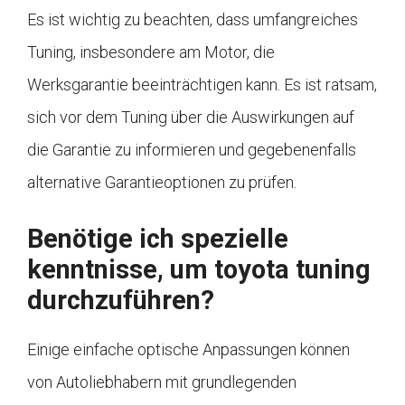
Es ist wichtig zu beachten, dass umfangreiches
Tuning, insbesondere am Motor, die
Werksgarantie beeinträchtigen kann. Es ist ratsam,
sich vor dem Tuning über die Auswirkungen auf
die Garantie zu informieren und gegebenenfalls
alternative Garantieoptionen zu prüfen.
Benötige ich spezielle
kenntnisse, um toyota tuning
durchzuführen?
Einige einfache optische Anpassungen können
von Autoliebhabern mit grundlegenden