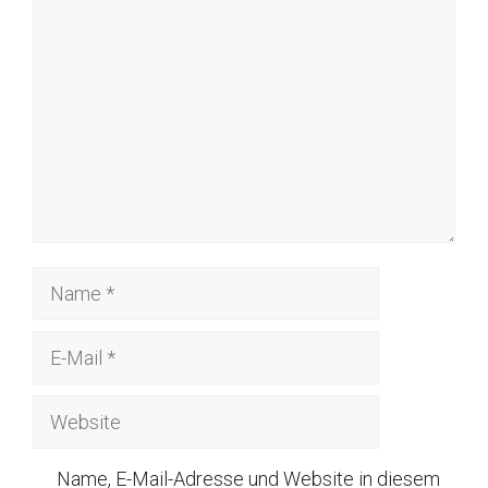
Kommentar
Name
E-
Mail
Website
Name, E-Mail-Adresse und Website in diesem