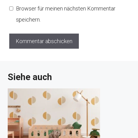
Browser für meinen nächsten Kommentar
speichern.
Siehe auch