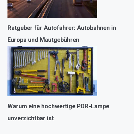
Ratgeber für Autofahrer: Autobahnen in
Europa und Mautgebühren
Warum eine hochwertige PDR-Lampe
unverzichtbar ist