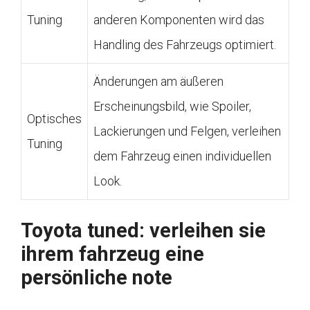
Tuning
anderen Komponenten wird das
Handling des Fahrzeugs optimiert.
Änderungen am äußeren
Erscheinungsbild, wie Spoiler,
Optisches
Lackierungen und Felgen, verleihen
Tuning
dem Fahrzeug einen individuellen
Look.
Toyota tuned: verleihen sie
ihrem fahrzeug eine
persönliche note