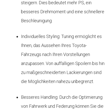
steigern. Dies bedeutet mehr PS, ein
besseres Drehmoment und eine schnellere
Beschleunigung.
Individuelles Styling: Tuning ermöglicht es
Ihnen, das Aussehen Ihres Toyota-
Fahrzeugs nach Ihren Vorstellungen
anzupassen. Von auffälligen Spoilern bis hin
zu maßgeschneiderten Lackierungen sind
die Möglichkeiten nahezu unbegrenzt.
Besseres Handling: Durch die Optimierung
von Fahrwerk und Federung können Sie die