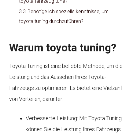
toyota-fahrzeug tune?
3.3
Benötige ich spezielle kenntnisse, um
toyota tuning durchzuführen?
Warum toyota tuning?
Toyota Tuning ist eine beliebte Methode, um die
Leistung und das Aussehen Ihres Toyota-
Fahrzeugs zu optimieren. Es bietet eine Vielzahl
von Vorteilen, darunter:
Verbesserte Leistung: Mit Toyota Tuning
können Sie die Leistung Ihres Fahrzeugs