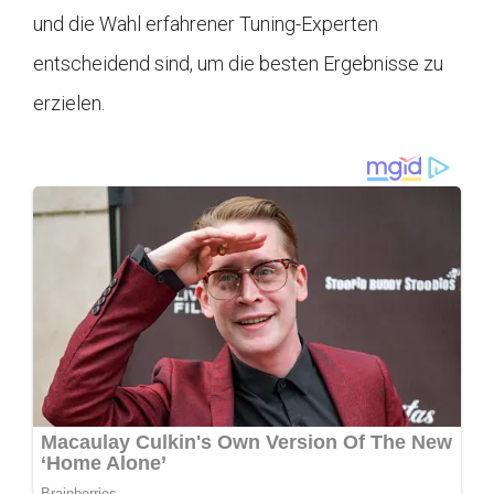
und die Wahl erfahrener Tuning-Experten
entscheidend sind, um die besten Ergebnisse zu
erzielen.