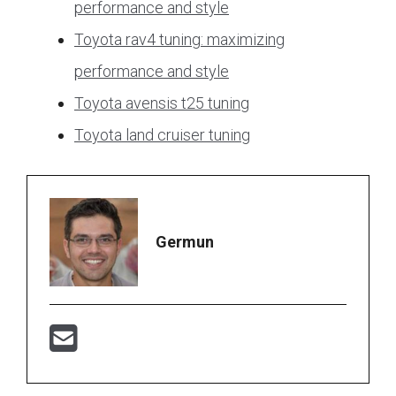
performance and style
Toyota rav4 tuning: maximizing
performance and style
Toyota avensis t25 tuning
Toyota land cruiser tuning
Germun