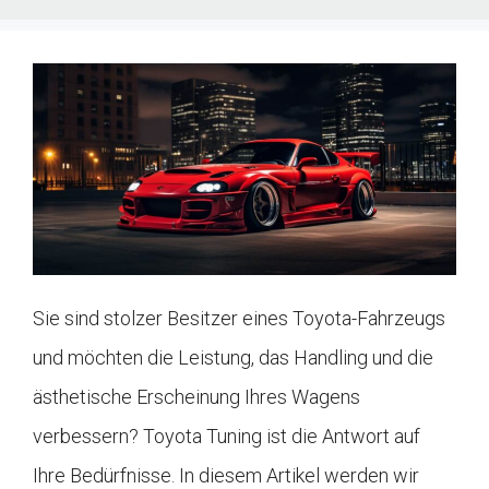
Sie sind stolzer Besitzer eines Toyota-Fahrzeugs
und möchten die Leistung, das Handling und die
ästhetische Erscheinung Ihres Wagens
verbessern? Toyota Tuning ist die Antwort auf
Ihre Bedürfnisse. In diesem Artikel werden wir