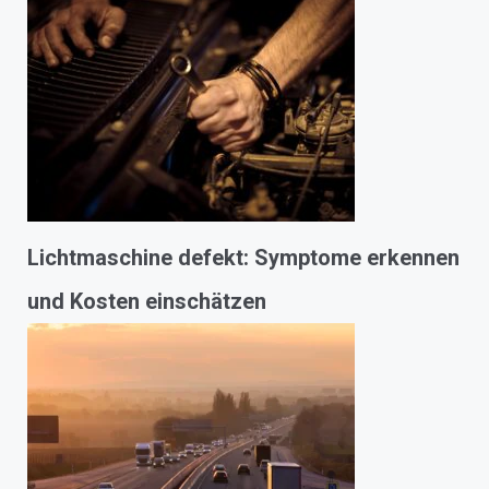
Lichtmaschine defekt: Symptome erkennen
und Kosten einschätzen