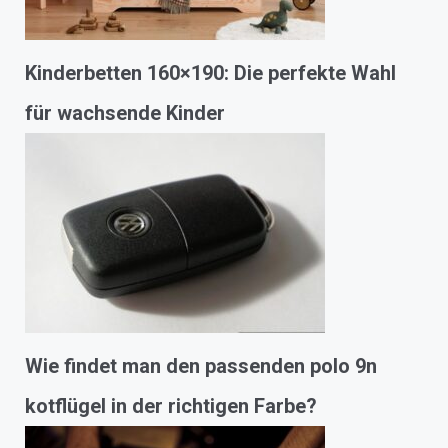
Kinderbetten 160×190: Die perfekte Wahl
für wachsende Kinder
Wie findet man den passenden polo 9n
kotflügel in der richtigen Farbe?