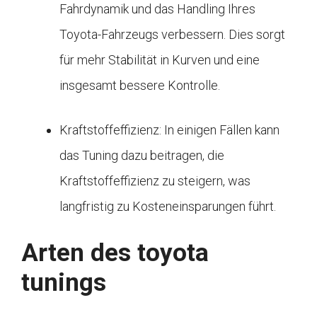
Fahrdynamik und das Handling Ihres
Toyota-Fahrzeugs verbessern. Dies sorgt
für mehr Stabilität in Kurven und eine
insgesamt bessere Kontrolle.
Kraftstoffeffizienz: In einigen Fällen kann
das Tuning dazu beitragen, die
Kraftstoffeffizienz zu steigern, was
langfristig zu Kosteneinsparungen führt.
Arten des toyota
tunings