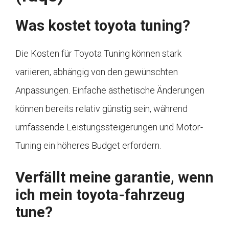
Was kostet toyota tuning?
Die Kosten für Toyota Tuning können stark
variieren, abhängig von den gewünschten
Anpassungen. Einfache ästhetische Änderungen
können bereits relativ günstig sein, während
umfassende Leistungssteigerungen und Motor-
Tuning ein höheres Budget erfordern.
Verfällt meine garantie, wenn
ich mein toyota-fahrzeug
tune?