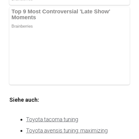
Siehe auch:
Toyota tacoma tuning
Toyota avensis tuning: maximizing