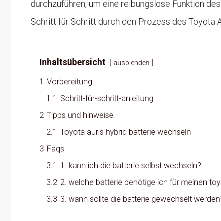
durchzuführen, um eine reibungslose Funktion des 
Schritt für Schritt durch den Prozess des Toyota 
Inhaltsübersicht
ausblenden
1
Vorbereitung
1.1
Schritt-für-schritt-anleitung
2
Tipps und hinweise
2.1
Toyota auris hybrid batterie wechseln
3
Faqs
3.1
1. kann ich die batterie selbst wechseln?
3.2
2. welche batterie benötige ich für meinen toy
3.3
3. wann sollte die batterie gewechselt werden