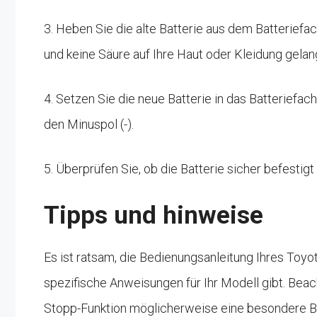
3. Heben Sie die alte Batterie aus dem Batteriefach
und keine Säure auf Ihre Haut oder Kleidung gelan
4. Setzen Sie die neue Batterie in das Batteriefac
den Minuspol (-).
5. Überprüfen Sie, ob die Batterie sicher befestigt
Tipps und hinweise
Es ist ratsam, die Bedienungsanleitung Ihres Toyo
spezifische Anweisungen für Ihr Modell gibt. Beach
Stopp-Funktion möglicherweise eine besondere Ba