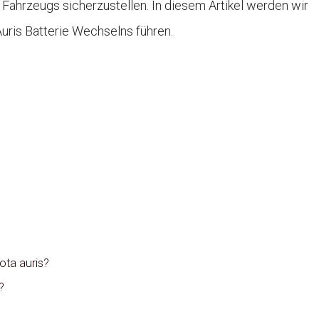
Fahrzeugs sicherzustellen. In diesem Artikel werden wir
Auris Batterie Wechselns führen.
ota auris?
?