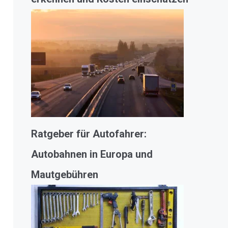
Ratgeber für Autofahrer:
Autobahnen in Europa und
Mautgebühren