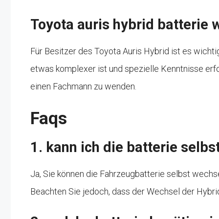
Toyota auris hybrid batterie
Für Besitzer des Toyota Auris Hybrid ist es wicht
etwas komplexer ist und spezielle Kenntnisse erfo
einen Fachmann zu wenden.
Faqs
1. kann ich die batterie selb
Ja, Sie können die Fahrzeugbatterie selbst wechse
Beachten Sie jedoch, dass der Wechsel der Hybrid