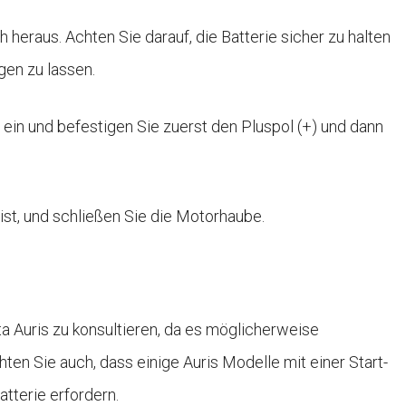
 heraus. Achten Sie darauf, die Batterie sicher zu halten
gen zu lassen.
h ein und befestigen Sie zuerst den Pluspol (+) und dann
 ist, und schließen Sie die Motorhaube.
ta Auris zu konsultieren, da es möglicherweise
ten Sie auch, dass einige Auris Modelle mit einer Start-
tterie erfordern.