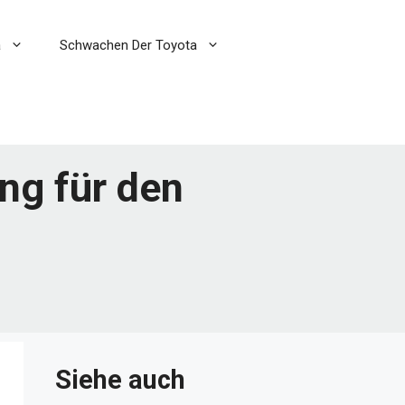
a
Schwachen Der Toyota
ung für den
Siehe auch