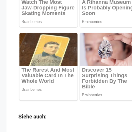
Siehe auch: