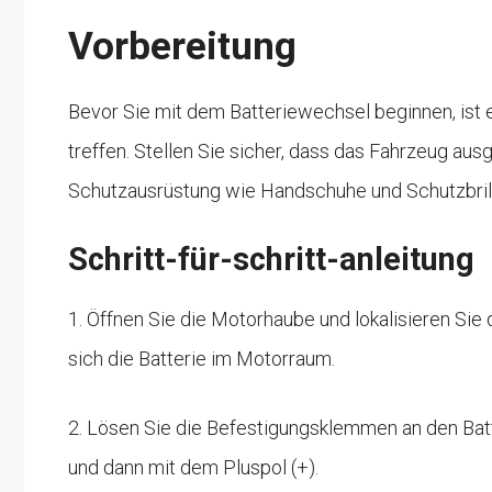
Vorbereitung
Bevor Sie mit dem Batteriewechsel beginnen, ist 
treffen. Stellen Sie sicher, dass das Fahrzeug aus
Schutzausrüstung wie Handschuhe und Schutzbril
Schritt-für-schritt-anleitung
1. Öffnen Sie die Motorhaube und lokalisieren Sie 
sich die Batterie im Motorraum.
2. Lösen Sie die Befestigungsklemmen an den Bat
und dann mit dem Pluspol (+).