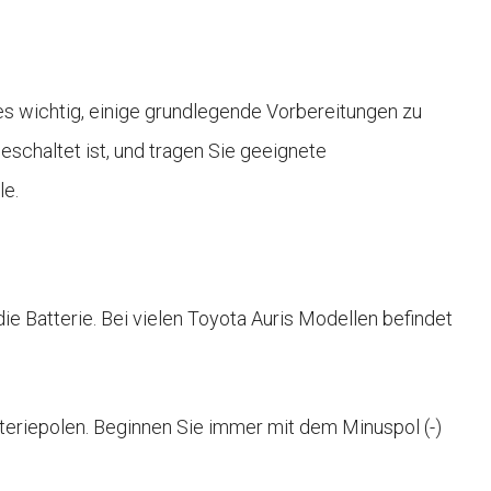
es wichtig, einige grundlegende Vorbereitungen zu
geschaltet ist, und tragen Sie geeignete
le.
die Batterie. Bei vielen Toyota Auris Modellen befindet
teriepolen. Beginnen Sie immer mit dem Minuspol (-)