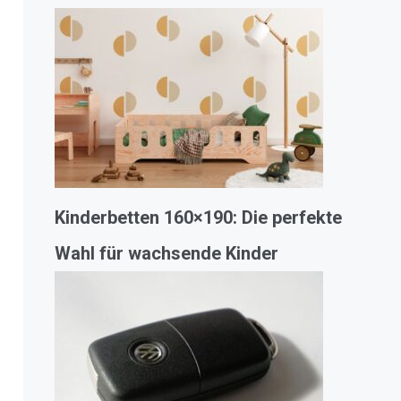
Kinderbetten 160×190: Die perfekte
Wahl für wachsende Kinder