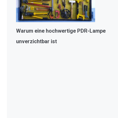
Warum eine hochwertige PDR-Lampe
unverzichtbar ist