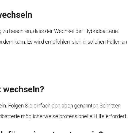
 wechseln
ig zu beachten, dass der Wechsel der Hybridbatterie
rdern kann. Es wird empfohlen, sich in solchen Fällen an
st wechseln?
ln. Folgen Sie einfach den oben genannten Schritten.
batterie möglicherweise professionelle Hilfe erfordert.