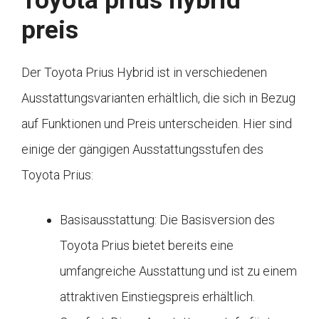
Toyota prius hybrid
preis
Der Toyota Prius Hybrid ist in verschiedenen
Ausstattungsvarianten erhältlich, die sich in Bezug
auf Funktionen und Preis unterscheiden. Hier sind
einige der gängigen Ausstattungsstufen des
Toyota Prius:
Basisausstattung: Die Basisversion des
Toyota Prius bietet bereits eine
umfangreiche Ausstattung und ist zu einem
attraktiven Einstiegspreis erhältlich.