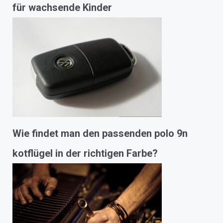
für wachsende Kinder
Wie findet man den passenden polo 9n
kotflügel in der richtigen Farbe?