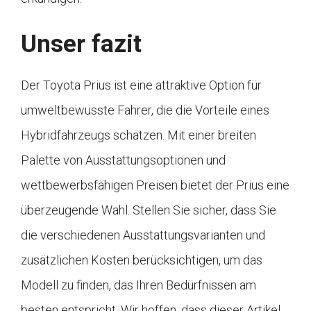
Unser fazit
Der Toyota Prius ist eine attraktive Option für
umweltbewusste Fahrer, die die Vorteile eines
Hybridfahrzeugs schätzen. Mit einer breiten
Palette von Ausstattungsoptionen und
wettbewerbsfähigen Preisen bietet der Prius eine
überzeugende Wahl. Stellen Sie sicher, dass Sie
die verschiedenen Ausstattungsvarianten und
zusätzlichen Kosten berücksichtigen, um das
Modell zu finden, das Ihren Bedürfnissen am
besten entspricht. Wir hoffen, dass dieser Artikel