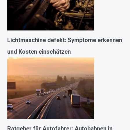
Lichtmaschine defekt: Symptome erkennen
und Kosten einschätzen
Ratgeber für Autofahrer: Autobahnen in