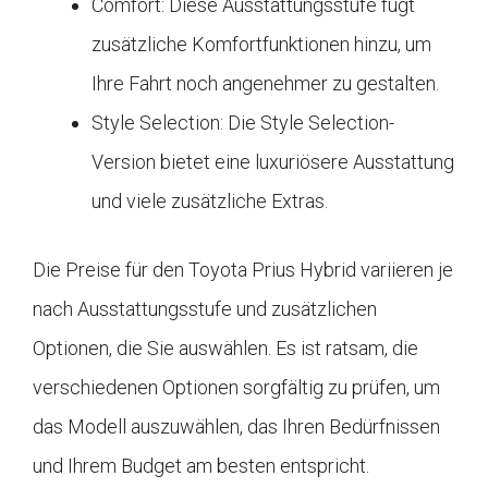
Comfort: Diese Ausstattungsstufe fügt
zusätzliche Komfortfunktionen hinzu, um
Ihre Fahrt noch angenehmer zu gestalten.
Style Selection: Die Style Selection-
Version bietet eine luxuriösere Ausstattung
und viele zusätzliche Extras.
Die Preise für den Toyota Prius Hybrid variieren je
nach Ausstattungsstufe und zusätzlichen
Optionen, die Sie auswählen. Es ist ratsam, die
verschiedenen Optionen sorgfältig zu prüfen, um
das Modell auszuwählen, das Ihren Bedürfnissen
und Ihrem Budget am besten entspricht.