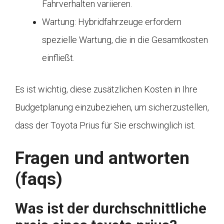
Fahrverhalten variieren.
Wartung: Hybridfahrzeuge erfordern
spezielle Wartung, die in die Gesamtkosten
einfließt.
Es ist wichtig, diese zusätzlichen Kosten in Ihre
Budgetplanung einzubeziehen, um sicherzustellen,
dass der Toyota Prius für Sie erschwinglich ist.
Fragen und antworten
(faqs)
Was ist der durchschnittliche