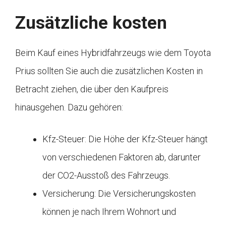
Zusätzliche kosten
Beim Kauf eines Hybridfahrzeugs wie dem Toyota
Prius sollten Sie auch die zusätzlichen Kosten in
Betracht ziehen, die über den Kaufpreis
hinausgehen. Dazu gehören:
Kfz-Steuer: Die Höhe der Kfz-Steuer hängt
von verschiedenen Faktoren ab, darunter
der CO2-Ausstoß des Fahrzeugs.
Versicherung: Die Versicherungskosten
können je nach Ihrem Wohnort und