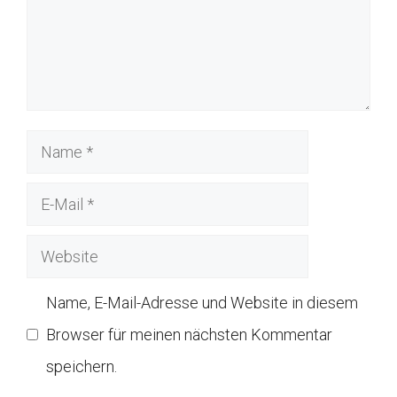
Name
E-
Mail
Website
Name, E-Mail-Adresse und Website in diesem
Browser für meinen nächsten Kommentar
speichern.