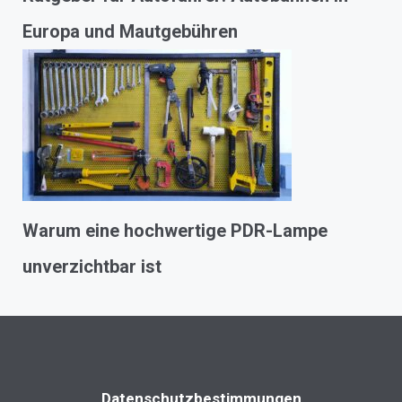
Europa und Mautgebühren
Warum eine hochwertige PDR-Lampe
unverzichtbar ist
Datenschutzbestimmungen