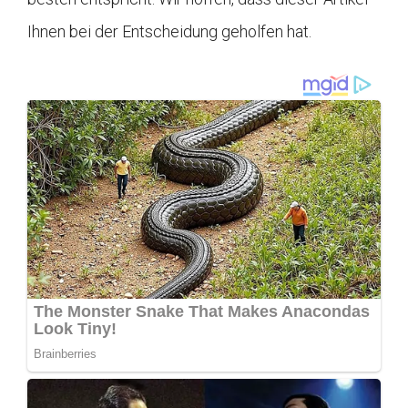
Ihnen bei der Entscheidung geholfen hat.