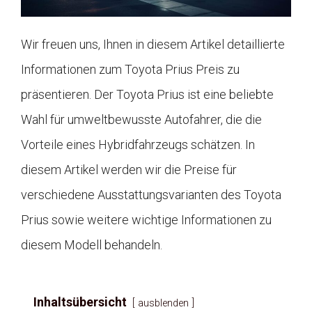
Wir freuen uns, Ihnen in diesem Artikel detaillierte
Informationen zum Toyota Prius Preis zu
präsentieren. Der Toyota Prius ist eine beliebte
Wahl für umweltbewusste Autofahrer, die die
Vorteile eines Hybridfahrzeugs schätzen. In
diesem Artikel werden wir die Preise für
verschiedene Ausstattungsvarianten des Toyota
Prius sowie weitere wichtige Informationen zu
diesem Modell behandeln.
Inhaltsübersicht
ausblenden