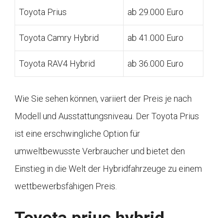
Toyota Prius
ab 29.000 Euro
Toyota Camry Hybrid
ab 41.000 Euro
Toyota RAV4 Hybrid
ab 36.000 Euro
Wie Sie sehen können, variiert der Preis je nach
Modell und Ausstattungsniveau. Der Toyota Prius
ist eine erschwingliche Option für
umweltbewusste Verbraucher und bietet den
Einstieg in die Welt der Hybridfahrzeuge zu einem
wettbewerbsfähigen Preis.