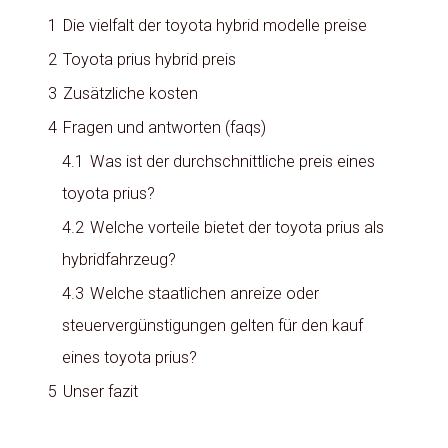
1
Die vielfalt der toyota hybrid modelle preise
2
Toyota prius hybrid preis
3
Zusätzliche kosten
4
Fragen und antworten (faqs)
4.1
Was ist der durchschnittliche preis eines
toyota prius?
4.2
Welche vorteile bietet der toyota prius als
hybridfahrzeug?
4.3
Welche staatlichen anreize oder
steuervergünstigungen gelten für den kauf
eines toyota prius?
5
Unser fazit