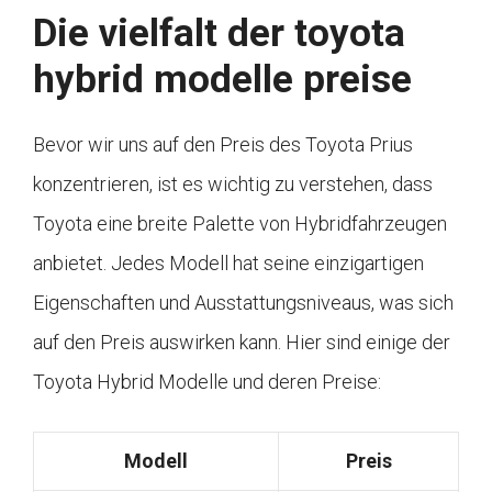
Die vielfalt der toyota
hybrid modelle preise
Bevor wir uns auf den Preis des Toyota Prius
konzentrieren, ist es wichtig zu verstehen, dass
Toyota eine breite Palette von Hybridfahrzeugen
anbietet. Jedes Modell hat seine einzigartigen
Eigenschaften und Ausstattungsniveaus, was sich
auf den Preis auswirken kann. Hier sind einige der
Toyota Hybrid Modelle und deren Preise:
Modell
Preis