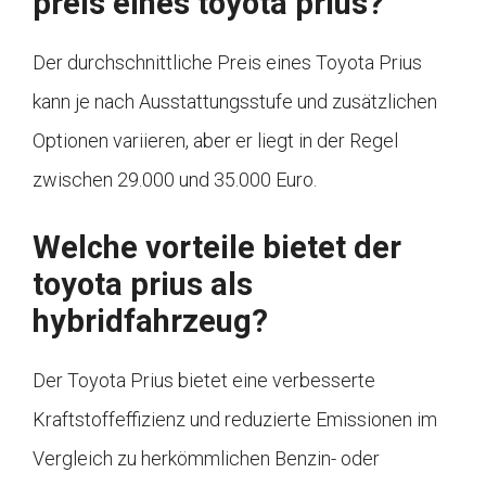
preis eines toyota prius?
Der durchschnittliche Preis eines Toyota Prius
kann je nach Ausstattungsstufe und zusätzlichen
Optionen variieren, aber er liegt in der Regel
zwischen 29.000 und 35.000 Euro.
Welche vorteile bietet der
toyota prius als
hybridfahrzeug?
Der Toyota Prius bietet eine verbesserte
Kraftstoffeffizienz und reduzierte Emissionen im
Vergleich zu herkömmlichen Benzin- oder