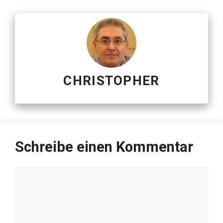
CHRISTOPHER
Schreibe einen Kommentar
Kommentar