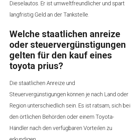
Dieselautos. Er ist umweltfreundlicher und spart
langfristig Geld an der Tankstelle.
Welche staatlichen anreize
oder steuervergünstigungen
gelten für den kauf eines
toyota prius?
Die staatlichen Anreize und
Steuervergünstigungen können je nach Land oder
Region unterschiedlich sein. Es ist ratsam, sich bei
den örtlichen Behörden oder einem Toyota-
Händler nach den verfügbaren Vorteilen zu
erkundigen.