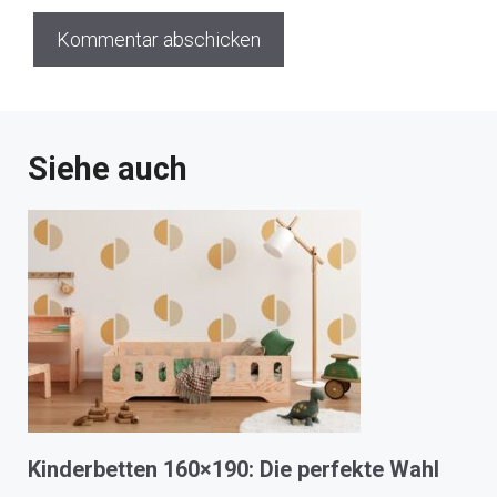
Siehe auch
Kinderbetten 160×190: Die perfekte Wahl